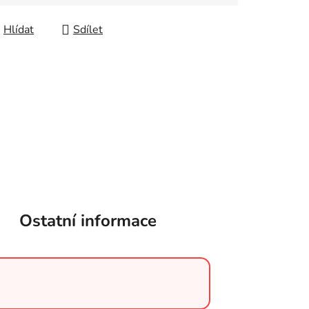
Hlídat
Sdílet
Ostatní informace