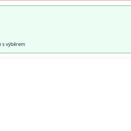
e s výběrem