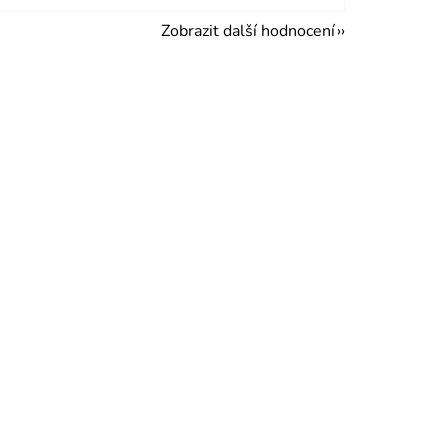
Zobrazit další hodnocení