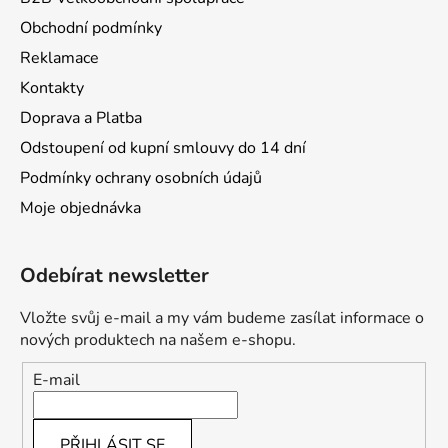
Obchodní podmínky
Reklamace
Kontakty
Doprava a Platba
Odstoupení od kupní smlouvy do 14 dní
Podmínky ochrany osobních údajů
Moje objednávka
Odebírat newsletter
Vložte svůj e-mail a my vám budeme zasílat informace o
nových produktech na našem e-shopu.
E-mail
PŘIHLÁSIT SE