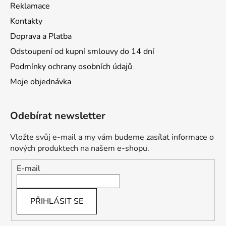
Reklamace
Kontakty
Doprava a Platba
Odstoupení od kupní smlouvy do 14 dní
Podmínky ochrany osobních údajů
Moje objednávka
Odebírat newsletter
Vložte svůj e-mail a my vám budeme zasílat informace o
nových produktech na našem e-shopu.
E-mail
PŘIHLÁSIT SE