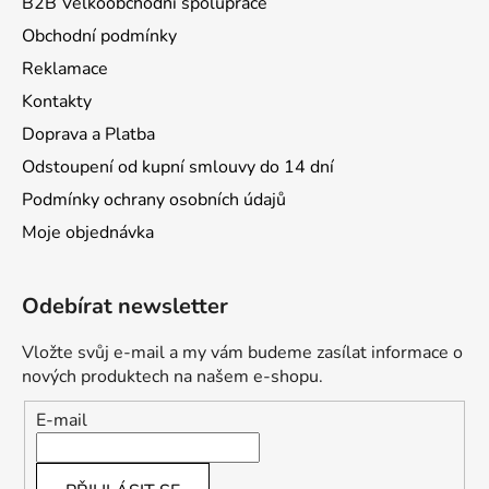
B2B Velkoobchodní spolupráce
Obchodní podmínky
Reklamace
Kontakty
Doprava a Platba
Odstoupení od kupní smlouvy do 14 dní
Podmínky ochrany osobních údajů
Moje objednávka
Odebírat newsletter
Vložte svůj e-mail a my vám budeme zasílat informace o
nových produktech na našem e-shopu.
E-mail