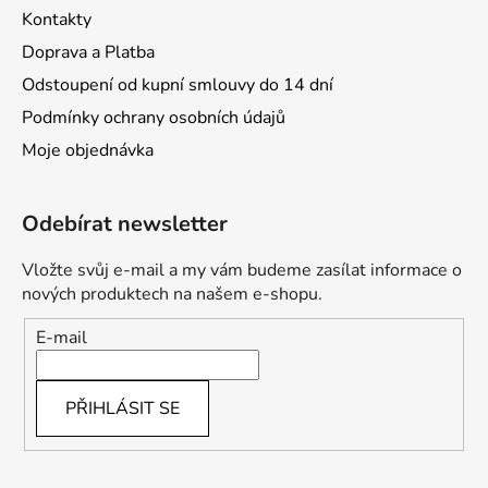
Kontakty
Doprava a Platba
Odstoupení od kupní smlouvy do 14 dní
Podmínky ochrany osobních údajů
Moje objednávka
Odebírat newsletter
Vložte svůj e-mail a my vám budeme zasílat informace o
nových produktech na našem e-shopu.
E-mail
PŘIHLÁSIT SE