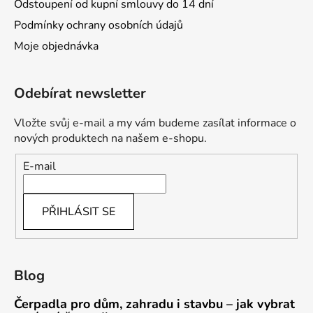
Odstoupení od kupní smlouvy do 14 dní
Podmínky ochrany osobních údajů
Moje objednávka
Odebírat newsletter
Vložte svůj e-mail a my vám budeme zasílat informace o
nových produktech na našem e-shopu.
E-mail
PŘIHLÁSIT SE
Blog
Čerpadla pro dům, zahradu i stavbu – jak vybrat