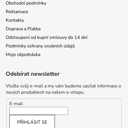
Obchodní podmínky
Reklamace
Kontakty
Doprava a Platba
Odstoupení od kupní smlouvy do 14 dní
Podmínky ochrany osobních údajů
Moje objednávka
Odebírat newsletter
Vložte svůj e-mail a my vám budeme zasílat informace o
nových produktech na našem e-shopu.
E-mail
PŘIHLÁSIT SE