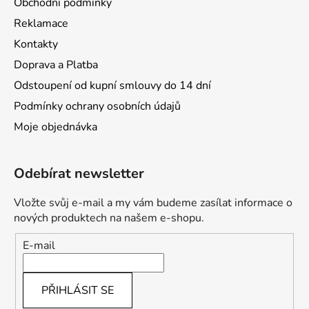
Obchodní podmínky
Reklamace
Kontakty
Doprava a Platba
Odstoupení od kupní smlouvy do 14 dní
Podmínky ochrany osobních údajů
Moje objednávka
Odebírat newsletter
Vložte svůj e-mail a my vám budeme zasílat informace o
nových produktech na našem e-shopu.
E-mail
PŘIHLÁSIT SE