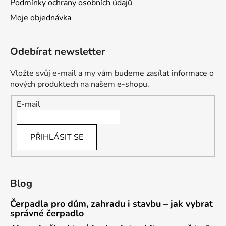
Podmínky ochrany osobních údajů
Moje objednávka
Odebírat newsletter
Vložte svůj e-mail a my vám budeme zasílat informace o
nových produktech na našem e-shopu.
E-mail
PŘIHLÁSIT SE
Blog
Čerpadla pro dům, zahradu i stavbu – jak vybrat
správné čerpadlo