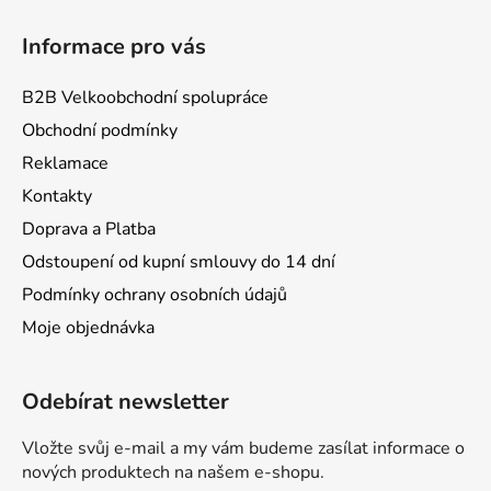
Informace pro vás
B2B Velkoobchodní spolupráce
Obchodní podmínky
Reklamace
Kontakty
Doprava a Platba
Odstoupení od kupní smlouvy do 14 dní
Podmínky ochrany osobních údajů
Moje objednávka
Odebírat newsletter
Vložte svůj e-mail a my vám budeme zasílat informace o
nových produktech na našem e-shopu.