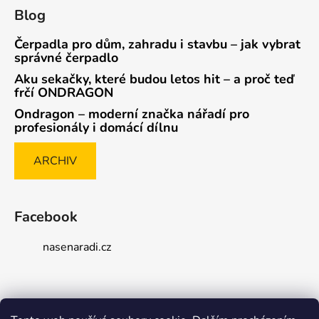
Blog
Čerpadla pro dům, zahradu i stavbu – jak vybrat
správné čerpadlo
Aku sekačky, které budou letos hit – a proč teď
frčí ONDRAGON
Ondragon – moderní značka nářadí pro
profesionály i domácí dílnu
ARCHIV
Facebook
nasenaradi.cz