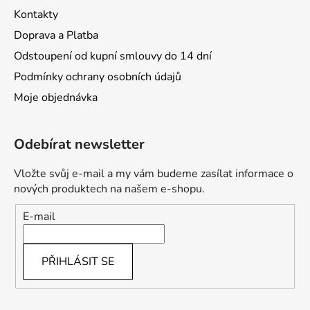
Kontakty
Doprava a Platba
Odstoupení od kupní smlouvy do 14 dní
Podmínky ochrany osobních údajů
Moje objednávka
Odebírat newsletter
Vložte svůj e-mail a my vám budeme zasílat informace o
nových produktech na našem e-shopu.
E-mail
PŘIHLÁSIT SE