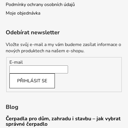
Podmínky ochrany osobních údajů
Moje objednávka
Odebírat newsletter
Vložte svůj e-mail a my vám budeme zasílat informace o
nových produktech na našem e-shopu.
E-mail
PŘIHLÁSIT SE
Blog
Čerpadla pro dům, zahradu i stavbu – jak vybrat
správné čerpadlo