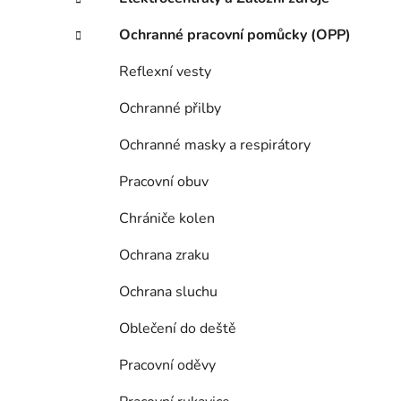
Ochranné pracovní pomůcky (OPP)
Reflexní vesty
Ochranné přilby
Ochranné masky a respirátory
Pracovní obuv
Chrániče kolen
Ochrana zraku
Ochrana sluchu
Oblečení do deště
Pracovní oděvy