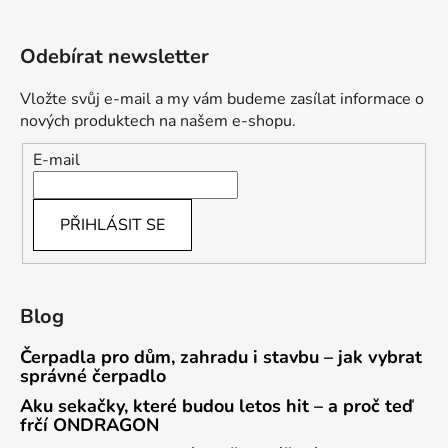
Odebírat newsletter
Vložte svůj e-mail a my vám budeme zasílat informace o
nových produktech na našem e-shopu.
E-mail
PŘIHLÁSIT SE
Blog
Čerpadla pro dům, zahradu i stavbu – jak vybrat
správné čerpadlo
Aku sekačky, které budou letos hit – a proč teď
frčí ONDRAGON