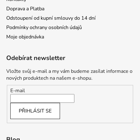
Doprava a Platba
Odstoupení od kupní smlouvy do 14 dní
Podmínky ochrany osobních údajů
Moje objednávka
Odebírat newsletter
Vložte svůj e-mail a my vám budeme zasílat informace o
nových produktech na našem e-shopu.
E-mail
PŘIHLÁSIT SE
Blog