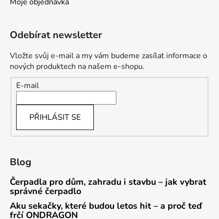
Moje objednávka
Odebírat newsletter
Vložte svůj e-mail a my vám budeme zasílat informace o
nových produktech na našem e-shopu.
E-mail
PŘIHLÁSIT SE
Blog
Čerpadla pro dům, zahradu i stavbu – jak vybrat
správné čerpadlo
Aku sekačky, které budou letos hit – a proč teď
frčí ONDRAGON