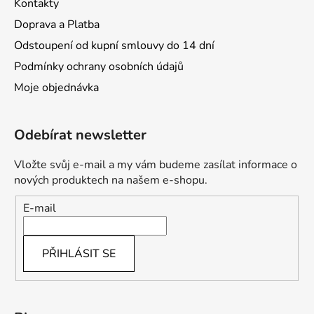
Kontakty
Doprava a Platba
Odstoupení od kupní smlouvy do 14 dní
Podmínky ochrany osobních údajů
Moje objednávka
Odebírat newsletter
Vložte svůj e-mail a my vám budeme zasílat informace o
nových produktech na našem e-shopu.
E-mail
PŘIHLÁSIT SE