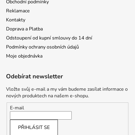
Obchodní podmínky
Reklamace
Kontakty
Doprava a Platba
Odstoupení od kupní smlouvy do 14 dní
Podmínky ochrany osobních údajů
Moje objednávka
Odebírat newsletter
Vložte svůj e-mail a my vám budeme zasílat informace o
nových produktech na našem e-shopu.
E-mail
PŘIHLÁSIT SE