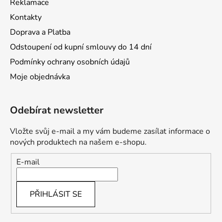
Reklamace
Kontakty
Doprava a Platba
Odstoupení od kupní smlouvy do 14 dní
Podmínky ochrany osobních údajů
Moje objednávka
Odebírat newsletter
Vložte svůj e-mail a my vám budeme zasílat informace o
nových produktech na našem e-shopu.
E-mail
PŘIHLÁSIT SE