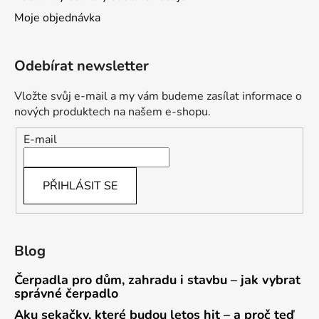
Moje objednávka
Odebírat newsletter
Vložte svůj e-mail a my vám budeme zasílat informace o
nových produktech na našem e-shopu.
E-mail
PŘIHLÁSIT SE
Blog
Čerpadla pro dům, zahradu i stavbu – jak vybrat
správné čerpadlo
Aku sekačky, které budou letos hit – a proč teď