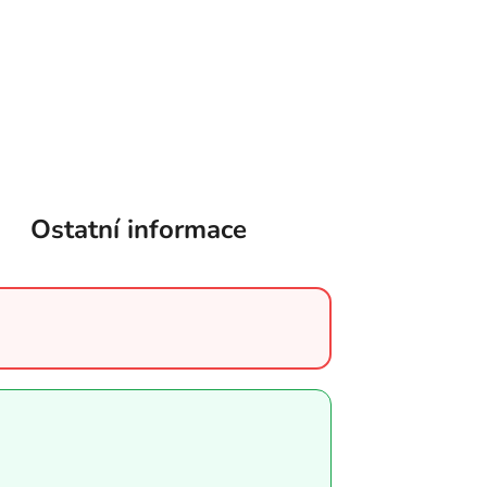
Ostatní informace