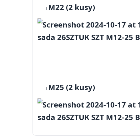
M22 (2 kusy)
M25 (2 kusy)