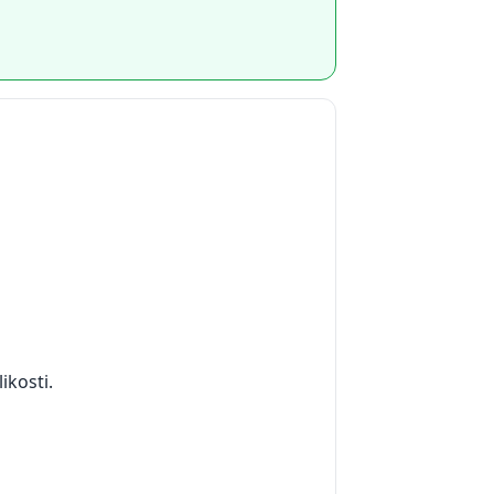
ikosti.