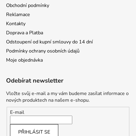
Obchodní podmínky
Reklamace
Kontakty
Doprava a Platba
Odstoupení od kupní smlouvy do 14 dní
Podmínky ochrany osobních údajů
Moje objednávka
Odebírat newsletter
Vložte svůj e-mail a my vám budeme zasílat informace o
nových produktech na našem e-shopu.
E-mail
PŘIHLÁSIT SE