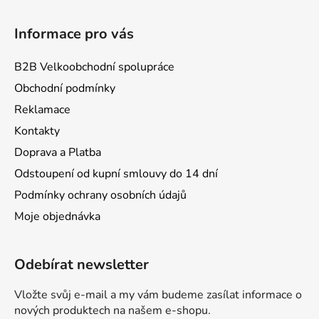
s
u
Informace pro vás
B2B Velkoobchodní spolupráce
Obchodní podmínky
Reklamace
Kontakty
Doprava a Platba
Odstoupení od kupní smlouvy do 14 dní
Podmínky ochrany osobních údajů
Moje objednávka
Odebírat newsletter
Vložte svůj e-mail a my vám budeme zasílat informace o
nových produktech na našem e-shopu.