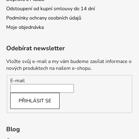
Odstoupení od kupní smlouvy do 14 dní
Podmínky ochrany osobních údajů
Moje objednávka
Odebírat newsletter
Vložte svůj e-mail a my vám budeme zasílat informace o
nových produktech na našem e-shopu.
E-mail
PŘIHLÁSIT SE
Blog