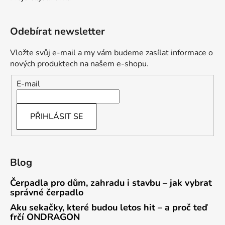
Odebírat newsletter
Vložte svůj e-mail a my vám budeme zasílat informace o
nových produktech na našem e-shopu.
E-mail
PŘIHLÁSIT SE
Blog
Čerpadla pro dům, zahradu i stavbu – jak vybrat
správné čerpadlo
Aku sekačky, které budou letos hit – a proč teď
frčí ONDRAGON