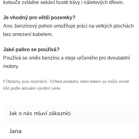
kotouče zvládne sekání husté trávy i náletových dřevin.
Je vhodný pro větší pozemky?
Ano, benzínový pohon umožňuje práci na velkých plochách
bez omezení kabelem.
Jaké palivo se používá?
Používá se směs benzínu a oleje určeného pro dvoutaktní
motory.
❗ Obrázky jsou ilustrační. Vzhled produktu nebo balení se může mírně
lišit podle aktuální výrobní série.
Jana