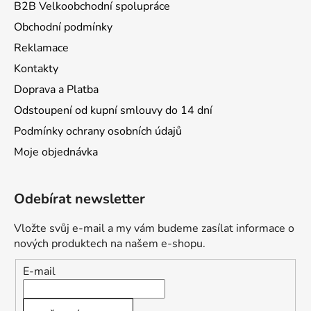
B2B Velkoobchodní spolupráce
Obchodní podmínky
Reklamace
Kontakty
Doprava a Platba
Odstoupení od kupní smlouvy do 14 dní
Podmínky ochrany osobních údajů
Moje objednávka
Odebírat newsletter
Vložte svůj e-mail a my vám budeme zasílat informace o
nových produktech na našem e-shopu.
E-mail