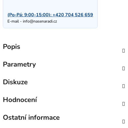
(Po-Pá: 9:00-15:00):
+420 704 526 659
E-mail -
info@nasenaradi.cz
Popis
Parametry
Diskuze
Hodnocení
Ostatní informace