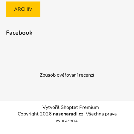
ARCHIV
Facebook
Způsob ověřování recenzí
Vytvořil Shoptet Premium
Copyright 2026
nasenaradi.cz
. Všechna práva
vyhrazena.