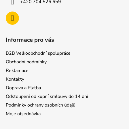
+420 704 526 659
Informace pro vás
B2B Velkoobchodní spolupráce
Obchodní podmínky
Reklamace
Kontakty
Doprava a Platba
Odstoupení od kupní smlouvy do 14 dní
Podmínky ochrany osobních údajů
Moje objednávka