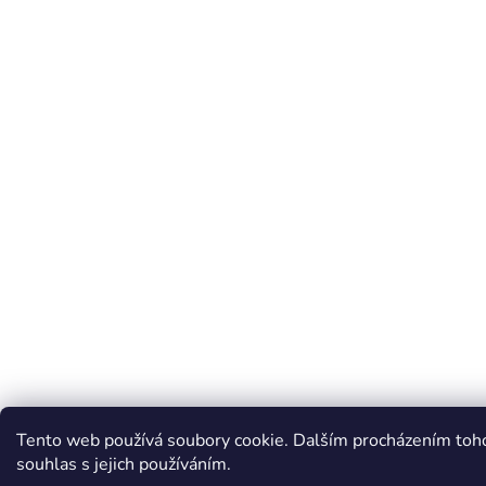
Tento web používá soubory cookie. Dalším procházením toh
souhlas s jejich používáním.