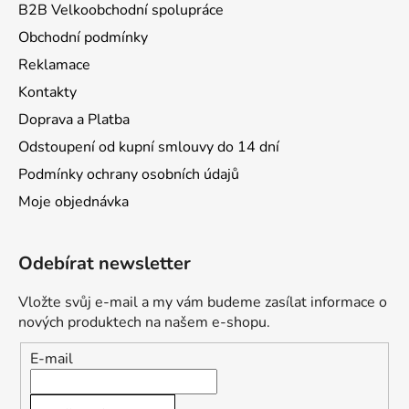
B2B Velkoobchodní spolupráce
Obchodní podmínky
Reklamace
Kontakty
Doprava a Platba
Odstoupení od kupní smlouvy do 14 dní
Podmínky ochrany osobních údajů
Moje objednávka
Odebírat newsletter
Vložte svůj e-mail a my vám budeme zasílat informace o
nových produktech na našem e-shopu.
E-mail