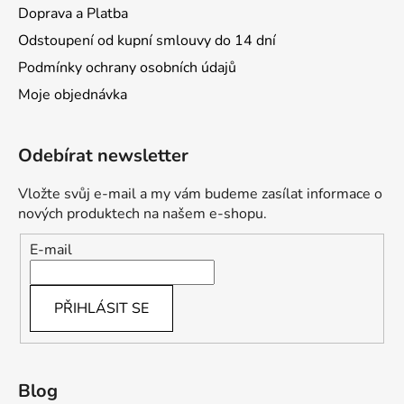
Doprava a Platba
Odstoupení od kupní smlouvy do 14 dní
Podmínky ochrany osobních údajů
Moje objednávka
Odebírat newsletter
Vložte svůj e-mail a my vám budeme zasílat informace o
nových produktech na našem e-shopu.
E-mail
PŘIHLÁSIT SE
Blog