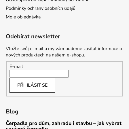
Podmínky ochrany osobních údajů
Moje objednávka
Odebírat newsletter
Vložte svůj e-mail a my vám budeme zasílat informace o
nových produktech na našem e-shopu.
E-mail
PŘIHLÁSIT SE
Blog
Čerpadla pro dům, zahradu i stavbu – jak vybrat
správné čerpadlo