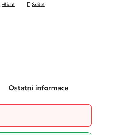
Hlídat
Sdílet
Ostatní informace