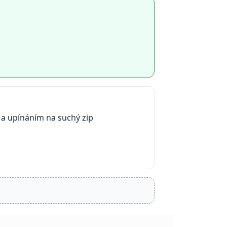
a upínáním na suchý zip