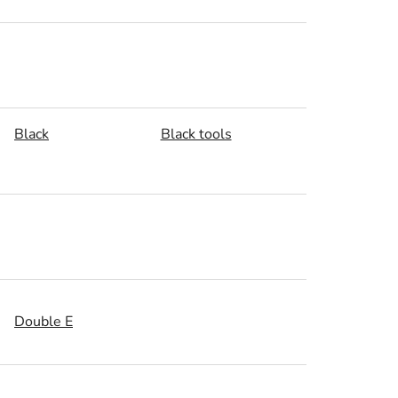
Black
Black tools
Double E