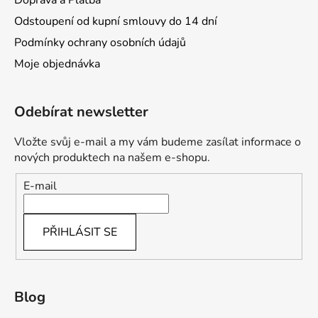
Doprava a Platba
Odstoupení od kupní smlouvy do 14 dní
Podmínky ochrany osobních údajů
Moje objednávka
Odebírat newsletter
Vložte svůj e-mail a my vám budeme zasílat informace o
nových produktech na našem e-shopu.
E-mail
PŘIHLÁSIT SE
Blog