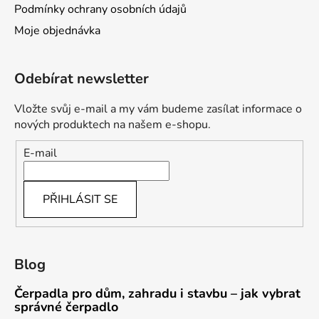
Podmínky ochrany osobních údajů
Moje objednávka
Odebírat newsletter
Vložte svůj e-mail a my vám budeme zasílat informace o
nových produktech na našem e-shopu.
E-mail
PŘIHLÁSIT SE
Blog
Čerpadla pro dům, zahradu i stavbu – jak vybrat
správné čerpadlo