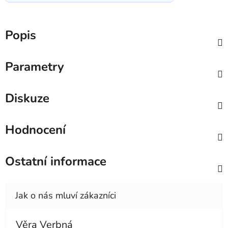
Popis
Parametry
Diskuze
Hodnocení
Ostatní informace
Věra Verbná