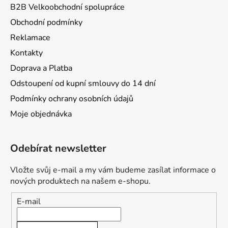
B2B Velkoobchodní spolupráce
Obchodní podmínky
Reklamace
Kontakty
Doprava a Platba
Odstoupení od kupní smlouvy do 14 dní
Podmínky ochrany osobních údajů
Moje objednávka
Odebírat newsletter
Vložte svůj e-mail a my vám budeme zasílat informace o
nových produktech na našem e-shopu.
E-mail