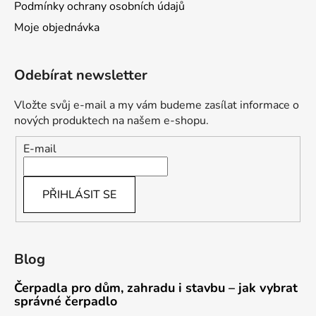
Podmínky ochrany osobních údajů
Moje objednávka
Odebírat newsletter
Vložte svůj e-mail a my vám budeme zasílat informace o
nových produktech na našem e-shopu.
E-mail
PŘIHLÁSIT SE
Blog
Čerpadla pro dům, zahradu i stavbu – jak vybrat
správné čerpadlo