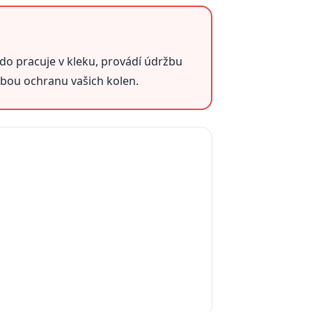
do pracuje v kleku, provádí údržbu
obou ochranu vašich kolen.