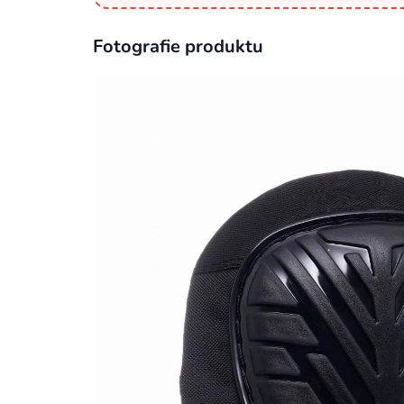
Fotografie produktu