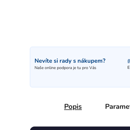
Nevíte si rady s nákupem?
(
E
Naše online podpora je tu pro Vás
Popis
Parame