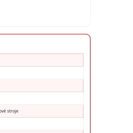
ové stroje