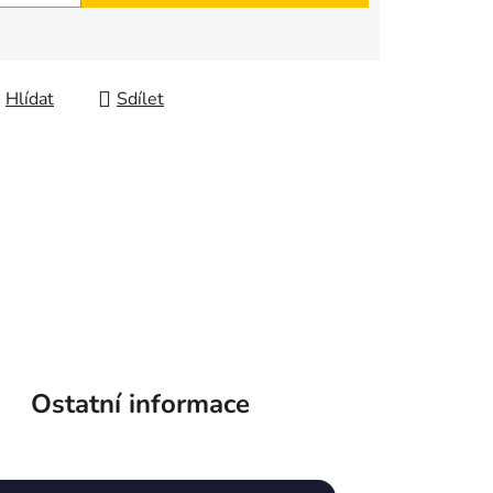
Hlídat
Sdílet
Ostatní informace