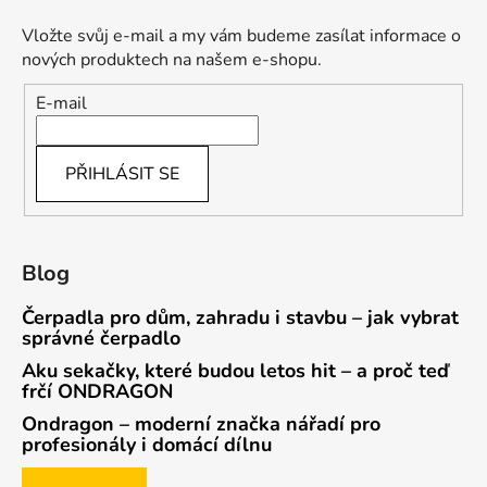
Vložte svůj e-mail a my vám budeme zasílat informace o
nových produktech na našem e-shopu.
E-mail
PŘIHLÁSIT SE
Blog
Čerpadla pro dům, zahradu i stavbu – jak vybrat
správné čerpadlo
Aku sekačky, které budou letos hit – a proč teď
frčí ONDRAGON
Ondragon – moderní značka nářadí pro
profesionály i domácí dílnu