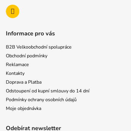
Informace pro vás
B2B Velkoobchodní spolupráce
Obchodní podmínky
Reklamace
Kontakty
Doprava a Platba
Odstoupení od kupní smlouvy do 14 dní
Podmínky ochrany osobních údajů
Moje objednávka
Odebírat newsletter