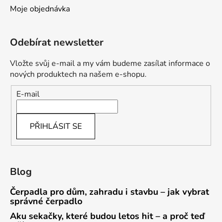
Moje objednávka
Odebírat newsletter
Vložte svůj e-mail a my vám budeme zasílat informace o
nových produktech na našem e-shopu.
E-mail
PŘIHLÁSIT SE
Blog
Čerpadla pro dům, zahradu i stavbu – jak vybrat
správné čerpadlo
Aku sekačky, které budou letos hit – a proč teď