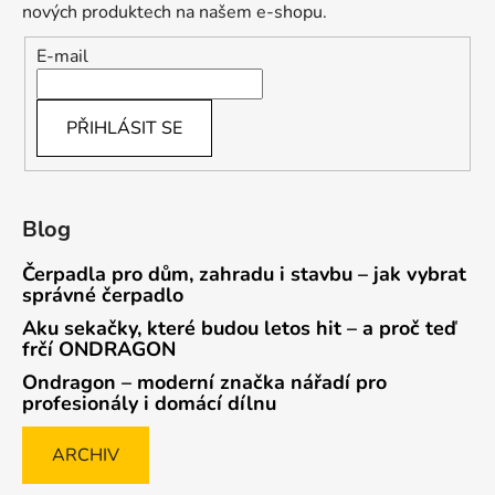
nových produktech na našem e-shopu.
E-mail
PŘIHLÁSIT SE
Blog
Čerpadla pro dům, zahradu i stavbu – jak vybrat
správné čerpadlo
Aku sekačky, které budou letos hit – a proč teď
frčí ONDRAGON
Ondragon – moderní značka nářadí pro
profesionály i domácí dílnu
ARCHIV