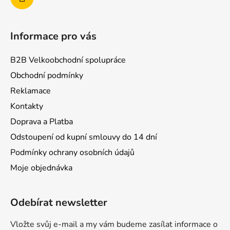
Informace pro vás
B2B Velkoobchodní spolupráce
Obchodní podmínky
Reklamace
Kontakty
Doprava a Platba
Odstoupení od kupní smlouvy do 14 dní
Podmínky ochrany osobních údajů
Moje objednávka
Odebírat newsletter
Vložte svůj e-mail a my vám budeme zasílat informace o