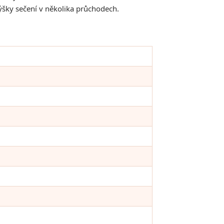
ýšky sečení v několika průchodech.