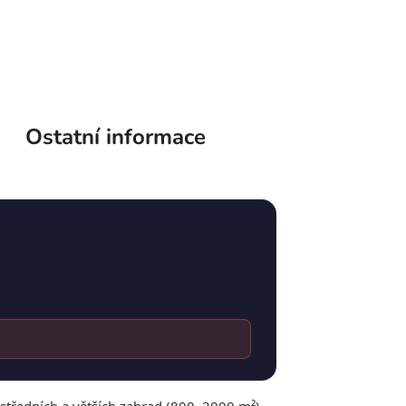
Ostatní informace