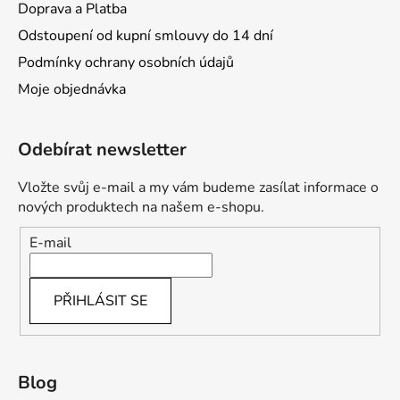
Doprava a Platba
Odstoupení od kupní smlouvy do 14 dní
Podmínky ochrany osobních údajů
Moje objednávka
Odebírat newsletter
Vložte svůj e-mail a my vám budeme zasílat informace o
nových produktech na našem e-shopu.
E-mail
PŘIHLÁSIT SE
Blog