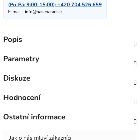
(Po-Pá: 9:00-15:00):
+420 704 526 659
E-mail -
info@nasenaradi.cz
Popis
Parametry
Diskuze
Hodnocení
Ostatní informace