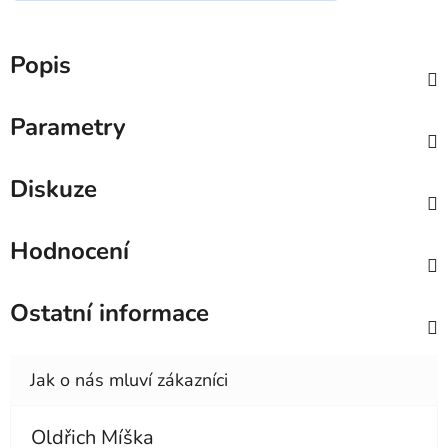
Popis
Parametry
Diskuze
Hodnocení
Ostatní informace
Oldřich Míška