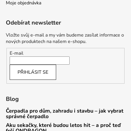
Moje objednávka
Odebírat newsletter
Vložte svůj e-mail a my vám budeme zasílat informace o
nových produktech na našem e-shopu.
E-mail
PŘIHLÁSIT SE
Blog
Čerpadla pro dům, zahradu i stavbu – jak vybrat
správné čerpadlo
Aku sekačky, které budou letos hit – a proč teď
frčí ONDRAGON