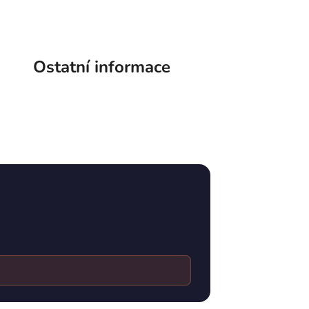
Ostatní informace