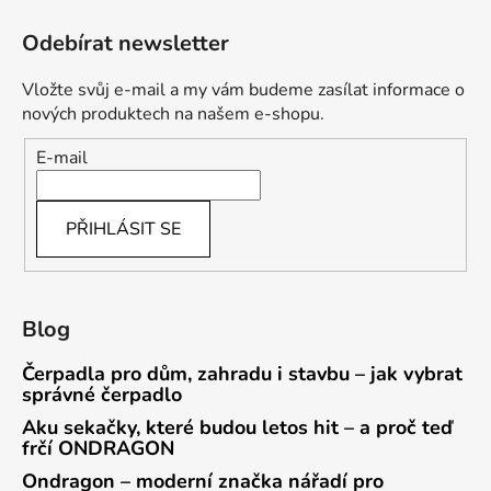
Odebírat newsletter
Vložte svůj e-mail a my vám budeme zasílat informace o
nových produktech na našem e-shopu.
E-mail
PŘIHLÁSIT SE
Blog
Čerpadla pro dům, zahradu i stavbu – jak vybrat
správné čerpadlo
Aku sekačky, které budou letos hit – a proč teď
frčí ONDRAGON
Ondragon – moderní značka nářadí pro