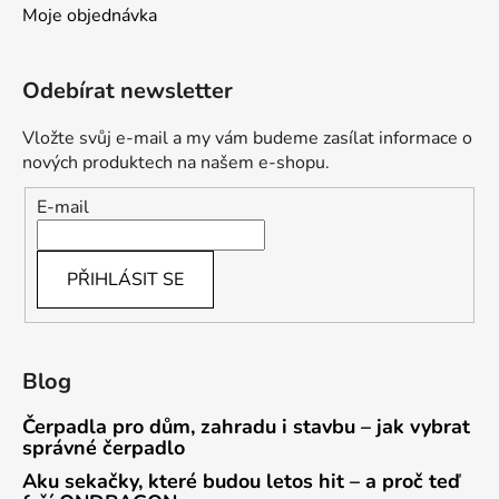
Moje objednávka
Odebírat newsletter
Vložte svůj e-mail a my vám budeme zasílat informace o
nových produktech na našem e-shopu.
E-mail
PŘIHLÁSIT SE
Blog
Čerpadla pro dům, zahradu i stavbu – jak vybrat
správné čerpadlo
Aku sekačky, které budou letos hit – a proč teď