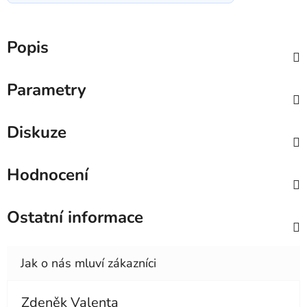
Popis
Parametry
Diskuze
Hodnocení
Ostatní informace
Zdeněk Valenta