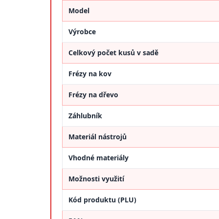
Model
Výrobce
Celkový počet kusů v sadě
Frézy na kov
Frézy na dřevo
Záhlubník
Materiál nástrojů
Vhodné materiály
Možnosti využití
Kód produktu (PLU)