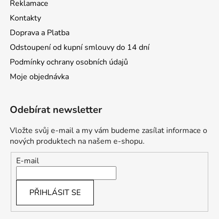
Reklamace
Kontakty
Doprava a Platba
Odstoupení od kupní smlouvy do 14 dní
Podmínky ochrany osobních údajů
Moje objednávka
Odebírat newsletter
Vložte svůj e-mail a my vám budeme zasílat informace o
nových produktech na našem e-shopu.
E-mail
PŘIHLÁSIT SE