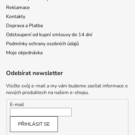
Reklamace
Kontakty
Doprava a Platba
Odstoupení od kupní smlouvy do 14 dní
Podmínky ochrany osobních údajů
Moje objednávka
Odebírat newsletter
Vložte svůj e-mail a my vám budeme zasílat informace o
nových produktech na našem e-shopu.
E-mail
PŘIHLÁSIT SE